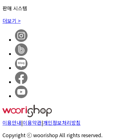
판매 시스템
더보기 >
이용안내
|
이용약관
|
개인정보처리방침
Copyright ⓒ woorishop All rights reserved.