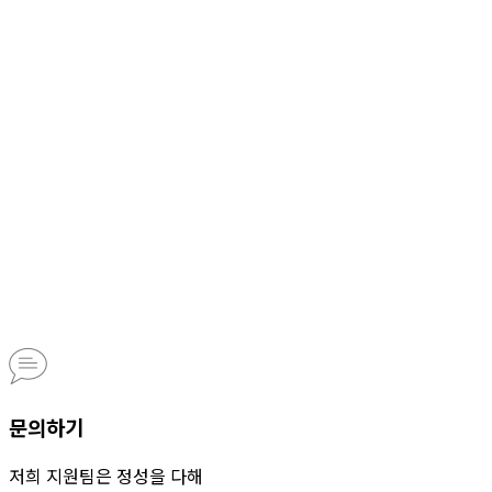
문의하기
저희 지원팀은 정성을 다해