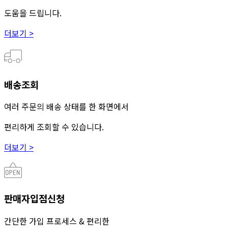
도움을 드립니다.
더보기 >
배송조회
여러 주문의 배송 상태를 한 화면에서
편리하게 조회할 수 있습니다.
더보기 >
판매자입점신청
간단한 가입 프로세스 & 편리한