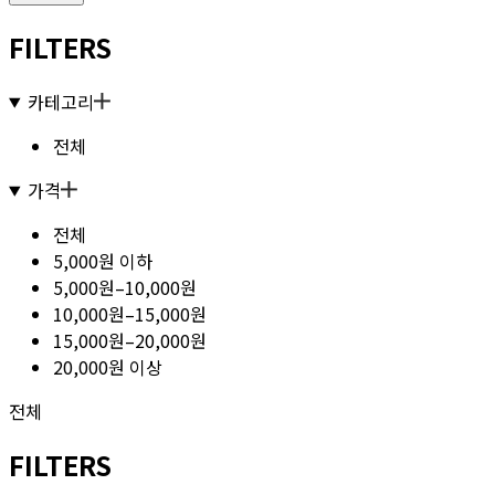
FILTERS
카테고리
전체
가격
전체
5,000원 이하
5,000원–10,000원
10,000원–15,000원
15,000원–20,000원
20,000원 이상
전체
FILTERS