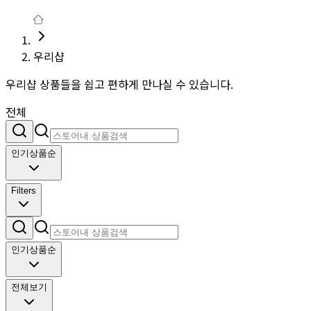
우리샵
우리샵 상품들을 쉽고 편하게 만나실 수 있습니다.
전체
인기상품순
Filters
인기상품순
전체보기