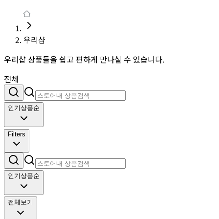
우리샵
우리샵 상품들을 쉽고 편하게 만나실 수 있습니다.
전체
인기상품순
Filters
인기상품순
전체보기