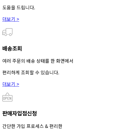
도움을 드립니다.
더보기 >
배송조회
여러 주문의 배송 상태를 한 화면에서
편리하게 조회할 수 있습니다.
더보기 >
판매자입점신청
간단한 가입 프로세스 & 편리한