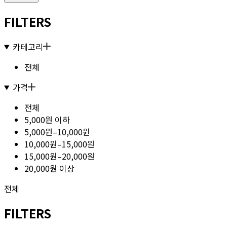
FILTERS
카테고리
전체
가격
전체
5,000원 이하
5,000원–10,000원
10,000원–15,000원
15,000원–20,000원
20,000원 이상
전체
FILTERS