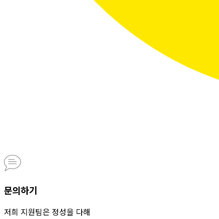
문의하기
저희 지원팀은 정성을 다해