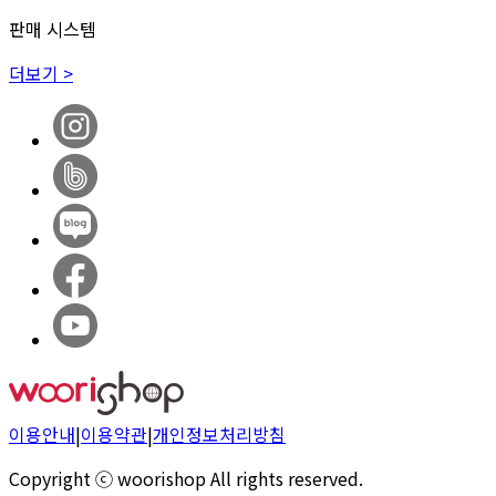
판매 시스템
더보기 >
이용안내
|
이용약관
|
개인정보처리방침
Copyright ⓒ woorishop All rights reserved.