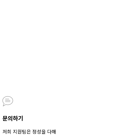
문의하기
저희 지원팀은 정성을 다해