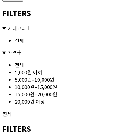
FILTERS
카테고리
전체
가격
전체
5,000원 이하
5,000원–10,000원
10,000원–15,000원
15,000원–20,000원
20,000원 이상
전체
FILTERS