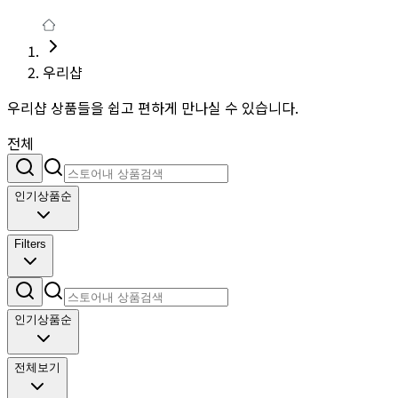
우리샵
우리샵 상품들을 쉽고 편하게 만나실 수 있습니다.
전체
인기상품순
Filters
인기상품순
전체보기